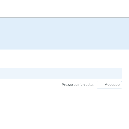
Accesso
Prezzo su richiesta.