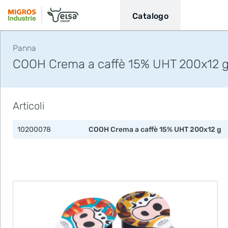
Catalogo
Panna
COOH Crema a caffè 15% UHT 200x12 
Articoli
10200078
COOH Crema a caffè 15% UHT 200x12 g