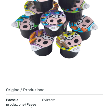
Origine / Produzione
Paese di
Svizzera
produzione (Paese