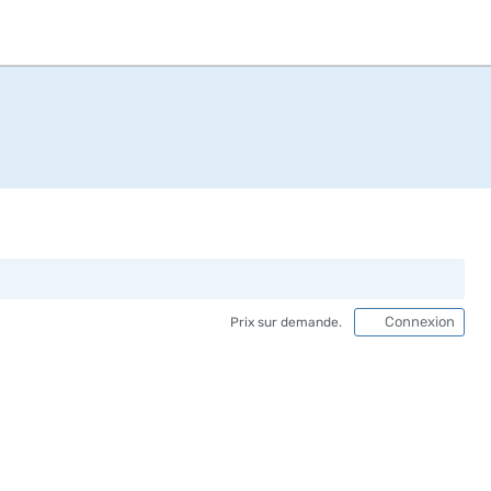
Connexion
Prix sur demande.