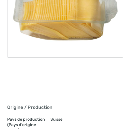
Origine / Production
Pays de production
Suisse
(Pays d'origine