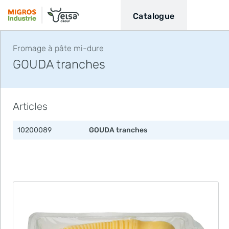
Catalogue
Fromage à pâte mi-dure
GOUDA tranches
Articles
10200089
GOUDA tranches