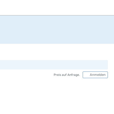
Anmelden
Preis auf Anfrage.