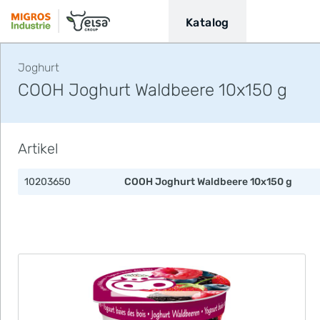
Katalog
Joghurt
COOH Joghurt Waldbeere 10x150 g
Artikel
10203650
COOH Joghurt Waldbeere 10x150 g