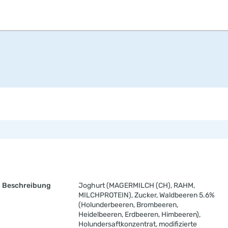
Beschreibung
Joghurt (MAGERMILCH (CH), RAHM,
MILCHPROTEIN), Zucker, Waldbeeren 5.6%
(Holunderbeeren, Brombeeren,
Heidelbeeren, Erdbeeren, Himbeeren),
Holundersaftkonzentrat, modifizierte