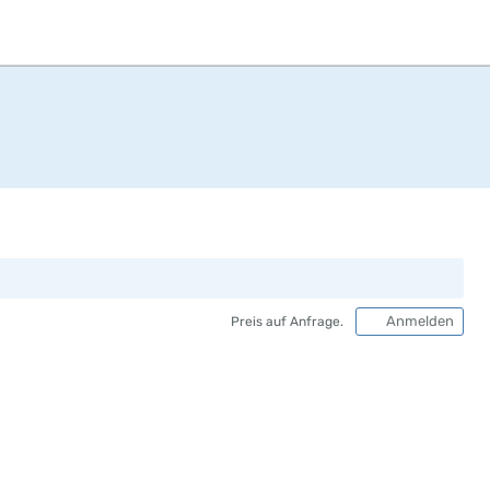
Anmelden
Preis auf Anfrage.