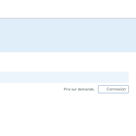
Connexion
Prix sur demande.