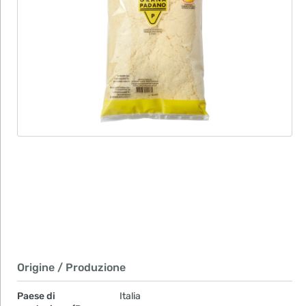
Origine / Produzione
Paese di
Italia