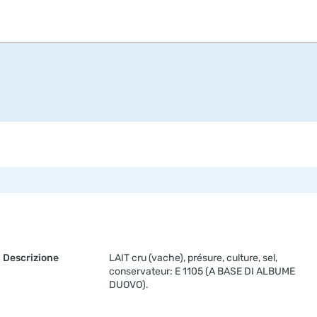
Descrizione
LAIT cru (vache), présure, culture, sel,
conservateur: E 1105 (A BASE DI ALBUME
DUOVO).