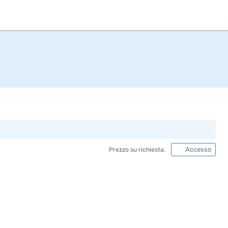
Accesso
Prezzo su richiesta.