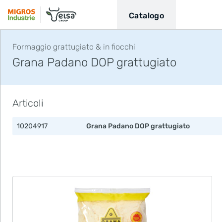
Catalogo
Formaggio grattugiato & in fiocchi
Grana Padano DOP grattugiato
Articoli
10204917
Grana Padano DOP grattugiato