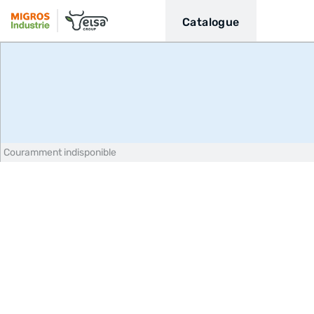
Catalogue
Couramment indisponible