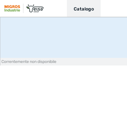
Catalogo
Correntemente non disponibile