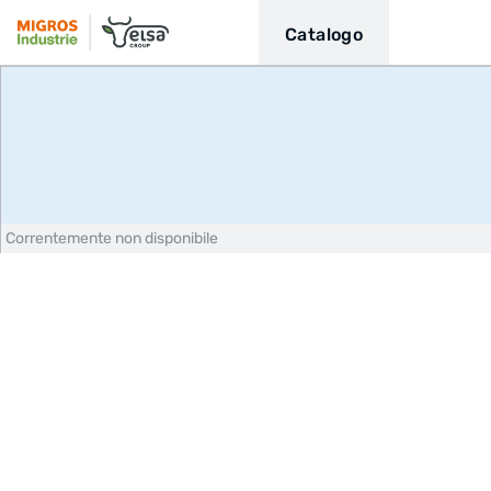
Catalogo
Correntemente non disponibile